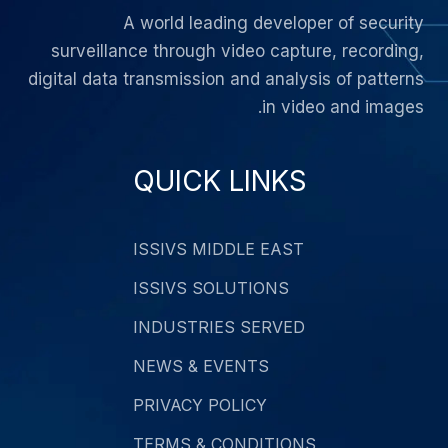
A world leading developer of security
surveillance through video capture, recording,
digital data transmission and analysis of patterns
in video and images.
QUICK LINKS
ISSIVS MIDDLE EAST
ISSIVS SOLUTIONS
INDUSTRIES SERVED
NEWS & EVENTS
PRIVACY POLICY
TERMS & CONDITIONS