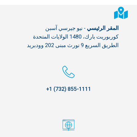
المقر الرئيسي
- نيو جيرسي آسبن
كوربوريت بارك، 1480 الولايات المتحدة
الطريق السريع 9 نورث مبنى 202 وودبريد
855-1111 (732) 1+