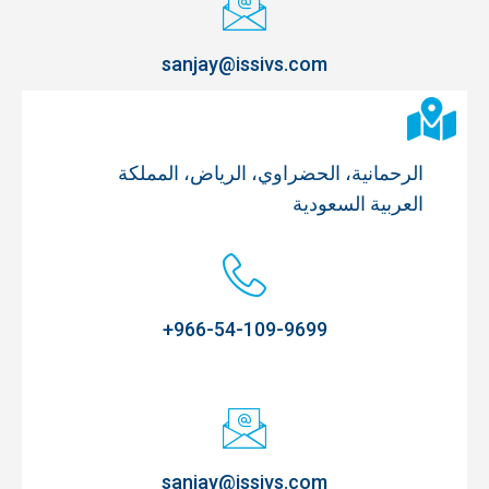
sanjay@issivs.com
الرحمانية، الحضراوي، الرياض، المملكة
العربية السعودية
966-54-109-9699+
sanjay@issivs.com