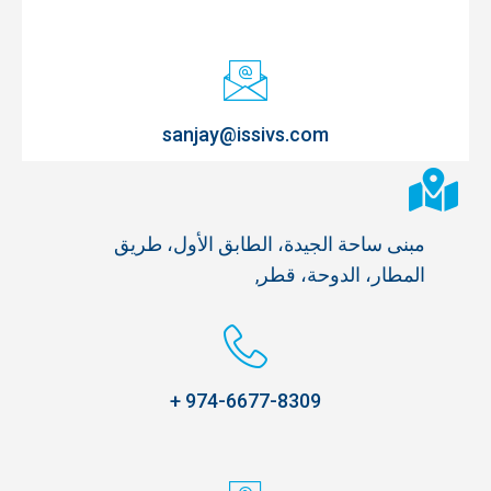
sanjay@issivs.com
مبنى ساحة الجيدة، الطابق الأول، طريق
المطار، الدوحة، قطر,
974-6677-8309 +