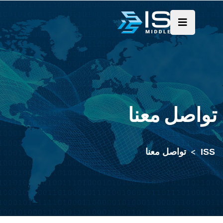
تواصل معنا
ISS
>
تواصل معنا