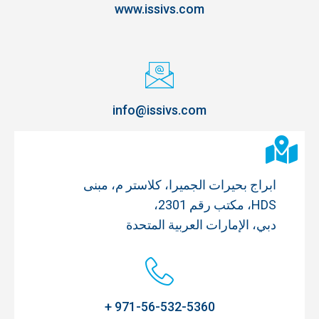
www.issivs.com
info@issivs.com
ابراج بحيرات الجميرا، كلاستر م، مبنى
HDS، مكتب رقم 2301،
دبي، الإمارات العربية المتحدة
971-56-532-5360 +