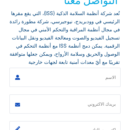
التواصل معنا
تُعد شركة أنظمة السلامة الذكية (ISS)، التي يقع مقرها
الرئيسي في وودبريدج، نيوجيرسي، شركة مطورة رائدة
في مجال أنظمة المراقبة والتحكم الأمني في مجال
تسجيل الفيديو والصوت ومعالجة الفيديو ونقل البيانات
الرقمية. يمكن دمج أنظمة ISS مع أنظمة التحكم في
الوصول والحريق وسلامة الأرواح، ويمكن جعلها متوافقة
تقريبًا مع أيّ معدات أمنية تابعة لجهات خارجية