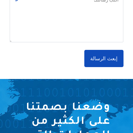
وضعنا بصمتنا
على الكثير من