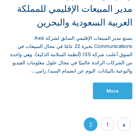
مدير المبيعات الإقليمي للمملكة
العربية السعودية والبحرين
يتمتع مدير المبيعات الإقليمي السابق لشركة Axis
Communications بخبرة 22 عامًا في مجال المبيعات في
السوق أعلنت شركة ISS (أنظمة السلامة الذكية)، وهي واحدة
من الشركات الرائدة عالميًا في مجال حلول معلومات الفيديو
والتوعية بالبيانات، اليوم عن انضمام السيد/ رامي…
More
2
1