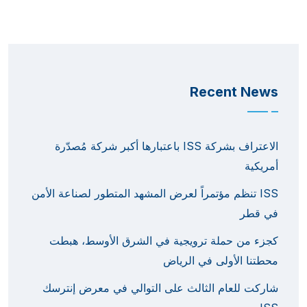
Recent News
الاعتراف بشركة ISS باعتبارها أكبر شركة مُصدّرة
أمريكية
ISS تنظم مؤتمراً لعرض المشهد المتطور لصناعة الأمن
في قطر
كجزء من حملة ترويجية في الشرق الأوسط، هبطت
محطتنا الأولى في الرياض
شاركت للعام الثالث على التوالي في معرض إنترسك