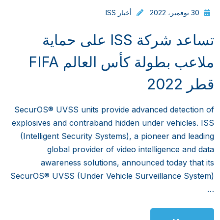
30 نوفمبر، 2022
أخبار ISS
تساعد شركة ISS على حماية
ملاعب بطولة كأس العالم FIFA
قطر 2022
SecurOS® UVSS units provide advanced detection of
explosives and contraband hidden under vehicles. ISS
(Intelligent Security Systems), a pioneer and leading
global provider of video intelligence and data
awareness solutions, announced today that its
SecurOS® UVSS (Under Vehicle Surveillance System)
…