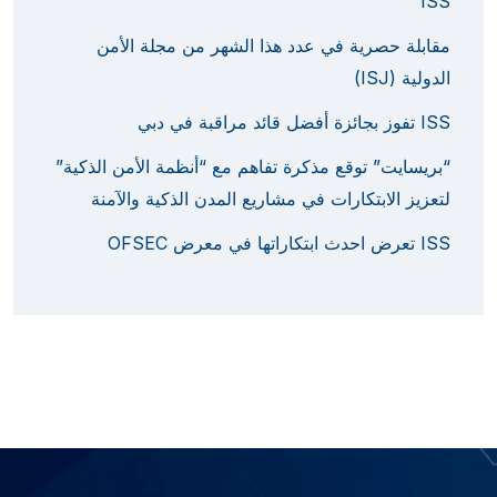
ISS
مقابلة حصرية في عدد هذا الشهر من مجلة الأمن
الدولية (ISJ)
ISS تفوز بجائزة أفضل قائد مراقبة في دبي
“بريسايت” توقع مذكرة تفاهم مع “أنظمة الأمن الذكية”
لتعزيز الابتكارات في مشاريع المدن الذكية والآمنة
ISS تعرض احدث ابتكاراتها في معرض OFSEC