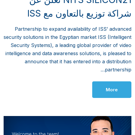
شراكة توزيع بالتعاون مع ISS
Partnership to expand availability of ISS’ advanced
security solutions in the Egyptian market ISS (Intelligent
Security Systems), a leading global provider of video
intelligence and data awareness solutions, is pleased to
announce that it has entered into a distribution
partnership…
More