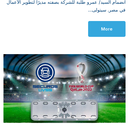
انضمام السيد/ عمرو طُلبة للشركة بصفته مديرًا لتطوير الأعمال
في مصر. سيتولى…
More