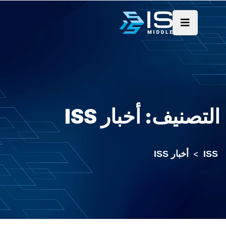
التصنيف:
أخبار ISS
ISS
>
أخبار ISS