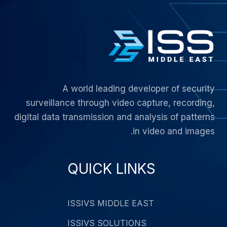
A world leading developer of security
surveillance through video capture, recording,
digital data transmission and analysis of patterns
in video and images.
QUICK LINKS
ISSIVS MIDDLE EAST
ISSIVS SOLUTIONS